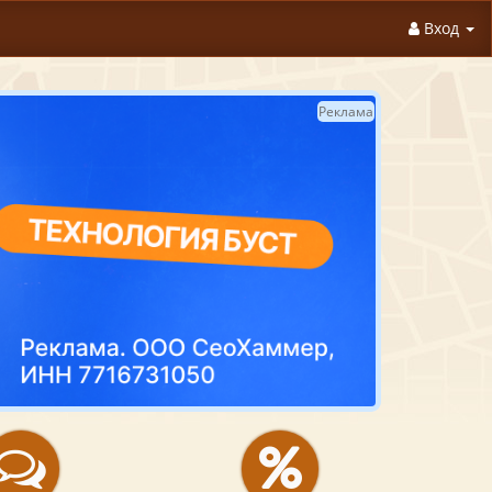
Вход
Реклама