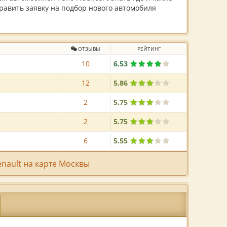
равить заявку на подбор нового автомобиля
ОТЗЫВЫ
РЕЙТИНГ
10
6.53
12
5.86
2
5.75
2
5.75
6
5.55
ault на карте Москвы