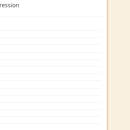
ression