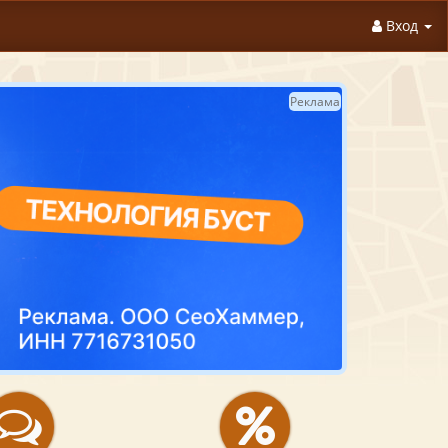
Вход
Реклама