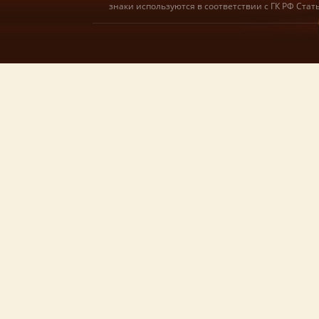
знаки используются в соответствии с ГК РФ Ста