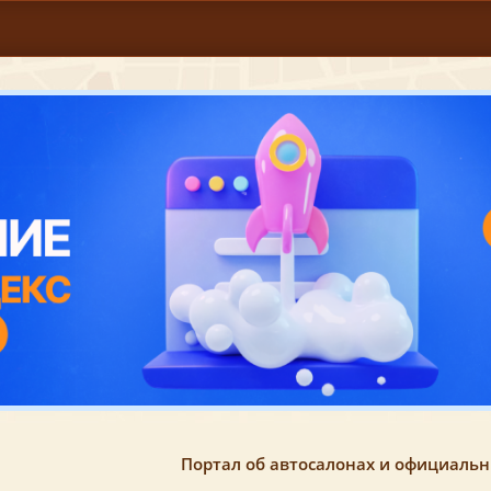
Портал об автосалонах и официаль