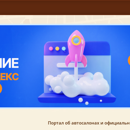
Портал об автосалонах и официаль