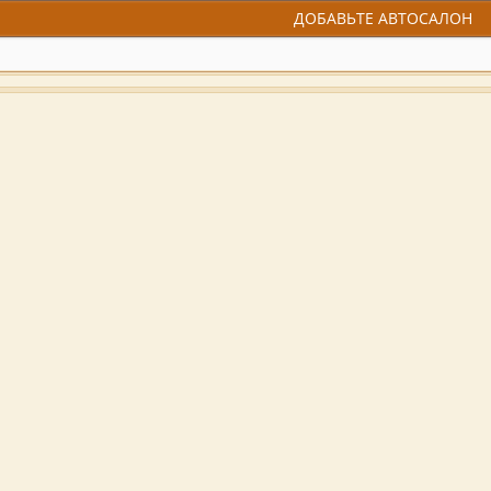
ДОБАВЬТЕ АВТОСАЛОН