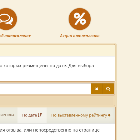
об автосалонах
Акции автосалонов
 о которых резмещены по дате. Для выбора
ТИРОВКА
По дате
По выставленному рейтингу
ия отзыва, или непосредственно на странице