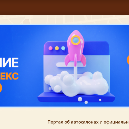
Портал об автосалонах и официаль