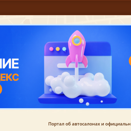
Портал об автосалонах и официаль