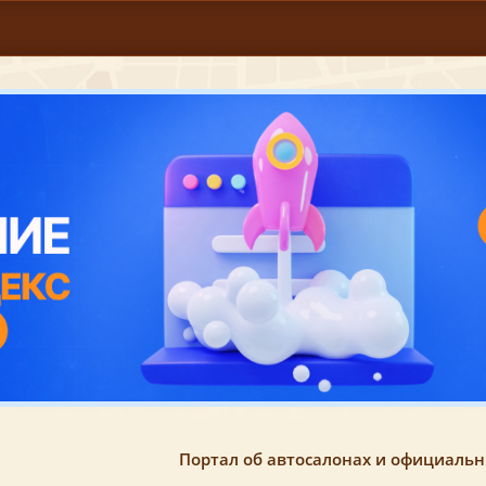
Портал об автосалонах и официаль