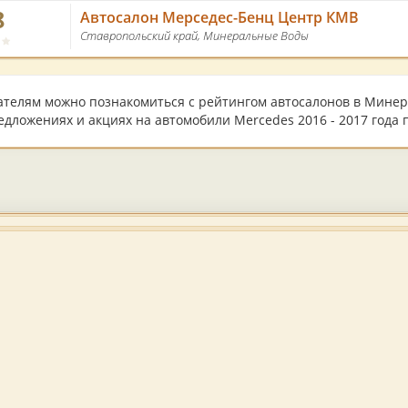
8
Автосалон Мерседес-Бенц Центр КМВ
Ставропольский край, Минеральные Воды
ателям можно познакомиться с рейтингом автосалонов в Минера
дложениях и акциях на автомобили Mercedes 2016 - 2017 года 