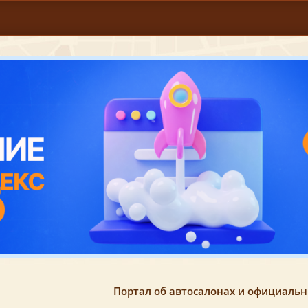
Портал об автосалонах и официаль