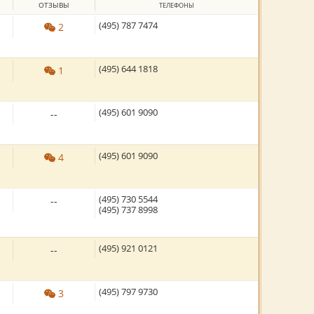
ОТЗЫВЫ
ТЕЛЕФОНЫ
(495) 787 7474
2
(495) 644 1818
1
(495) 601 9090
--
(495) 601 9090
4
(495) 730 5544
--
(495) 737 8998
(495) 921 0121
--
(495) 797 9730
3