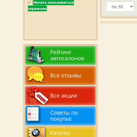
✅
Начать пользоваться
сервисом
Рейтинг
автосалонов
Все отзывы
Все акции
Советы по
покупке
Каталог